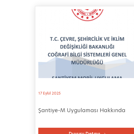
17 Eylül 2025
Şantiye-M Uygulaması Hakkında
Duyuru Detayı