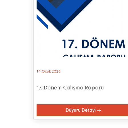
14 Ocak 2026
17. Dönem Çalışma Raporu
Duyuru Detayı