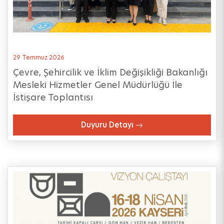
29 Temmuz 2026
Çevre, Şehircilik ve İklim Değişikliği Bakanlığı
Mesleki Hizmetler Genel Müdürlüğü İle
İstişare Toplantısı
Duyuru Detayı