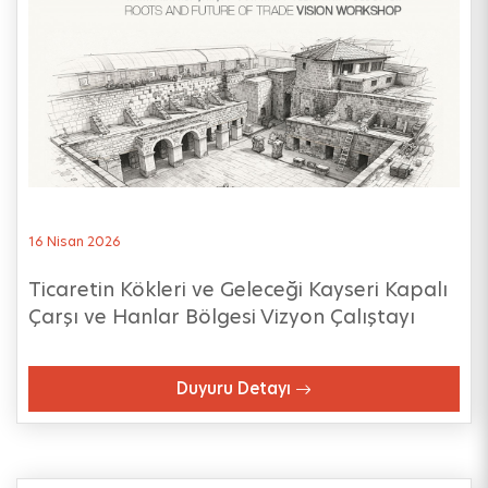
16 Nisan 2026
Ticaretin Kökleri ve Geleceği Kayseri Kapalı
Çarşı ve Hanlar Bölgesi Vizyon Çalıştayı
Duyuru Detayı