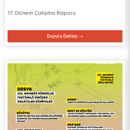
17. Dönem Çalışma Raporu
Duyuru Detayı