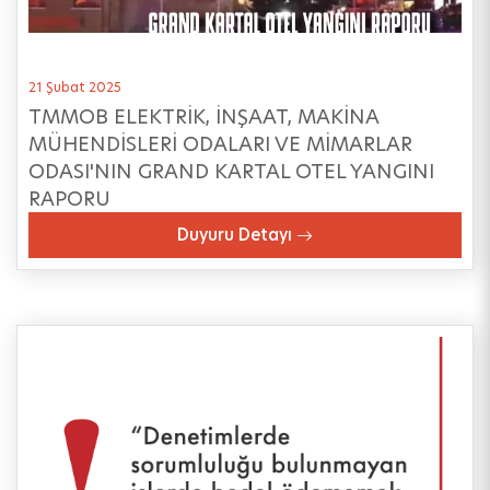
21 Şubat 2025
TMMOB ELEKTRİK, İNŞAAT, MAKİNA
MÜHENDİSLERİ ODALARI VE MİMARLAR
ODASI'NIN GRAND KARTAL OTEL YANGINI
RAPORU
Duyuru Detayı