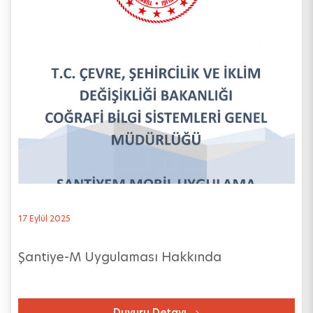
17 Eylül 2025
Şantiye-M Uygulaması Hakkında
Duyuru Detayı