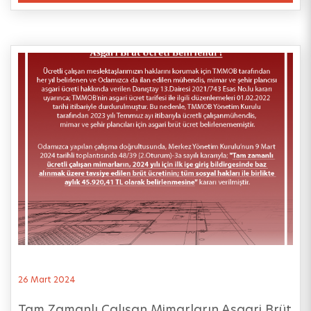
26 Mart 2024
Tam Zamanlı Çalışan Mimarların Asgari Brüt