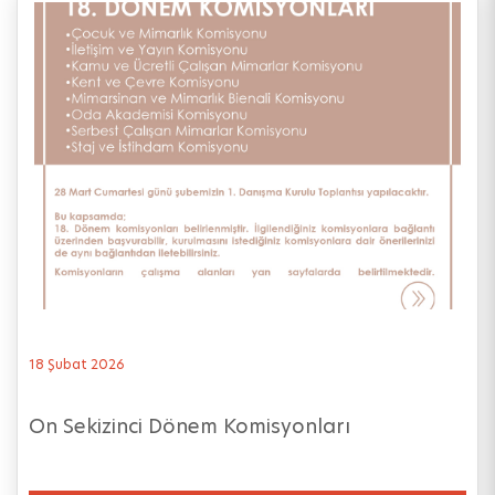
18 Şubat 2026
On Sekizinci Dönem Komisyonları