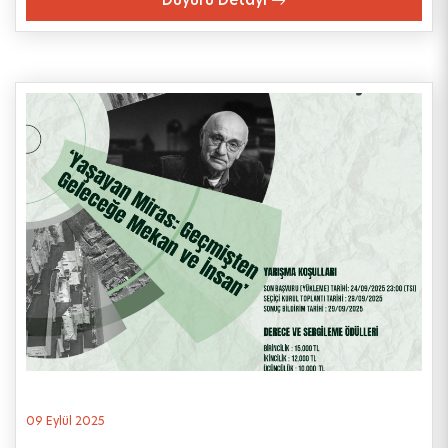
09 Eylül 2025