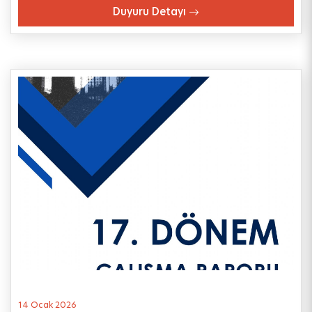
Duyuru Detayı
14 Ocak 2026